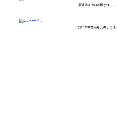
最近就職活動が騒がれてる
短い大学生活を充実して過