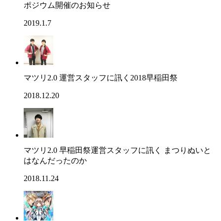
ポジウム開催のお知らせ
2019.1.7
マツリ2.0 運営スタッフに訊く2018早稲田祭
2018.12.20
マツリ2.0 早稲田祭運営スタッフに訊く まつりぬいと
はなんだったのか
2018.11.24