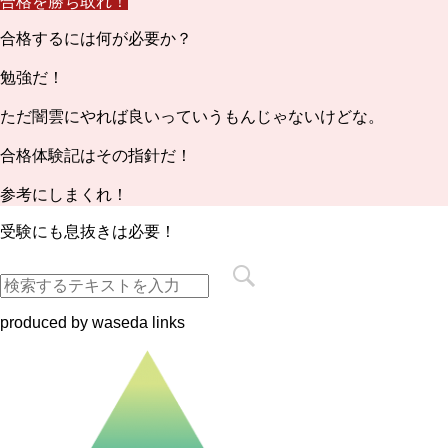
合格を勝ち取れ！
合格するには何が必要か？
勉強だ！
ただ闇雲にやれば良いっていうもんじゃないけどな。
合格体験記はその指針だ！
参考にしまくれ！
受験にも息抜きは必要！
produced by waseda links