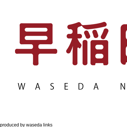
produced by waseda links